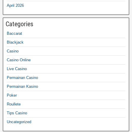
April 2026
Categories
Baccarat
Blackjack
Casino
Casino Online
Live Casino
Permainan Casino
Permainan Kasino
Poker
Roullete
Tips Casino
Uncategorized