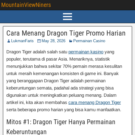
MountainViewNiners
Cara Menang Dragon Tiger Promo Harian
LukmanFaris
May 28, 2026
Permainan Casino
Dragon Tiger adalah salah satu
permainan kasino
yang
populer, terutama di pasar Asia. Menariknya, statistik
menunjukkan bahwa sekitar 70% pemain merasa kesulitan
untuk meraih kemenangan konsisten di game ini. Banyak
yang beranggapan Dragon Tiger adalah permainan
keberuntungan semata, padahal ada strategi yang bisa
digunakan untuk meningkatkan peluang menang. Dalam
artikel ini, kita akan membahas
cara menang Dragon Tiger
serta beberapa promo harian yang bisa kamu manfaatkan.
Mitos #1: Dragon Tiger Hanya Permainan
Keberuntungan