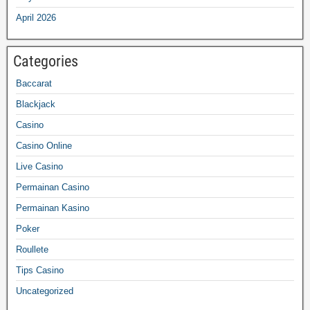
April 2026
Categories
Baccarat
Blackjack
Casino
Casino Online
Live Casino
Permainan Casino
Permainan Kasino
Poker
Roullete
Tips Casino
Uncategorized