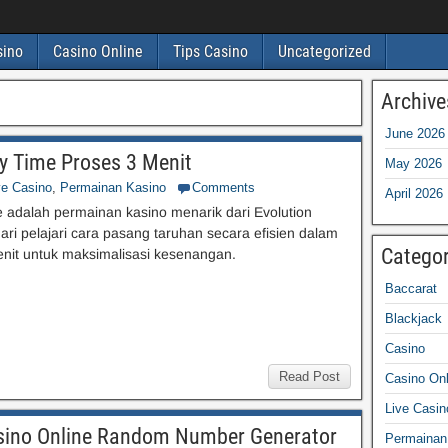
sino
Casino Online
Tips Casino
Uncategorized
Archive
June 2026
y Time Proses 3 Menit
May 2026
ve Casino
,
Permainan Kasino
Comments
April 2026
 adalah permainan kasino menarik dari Evolution
ri pelajari cara pasang taruhan secara efisien dalam
Categor
nit untuk maksimalisasi kesenangan.
Baccarat
Blackjack
Casino
Read Post
Casino Onl
Live Casin
sino Online Random Number Generator
Permainan