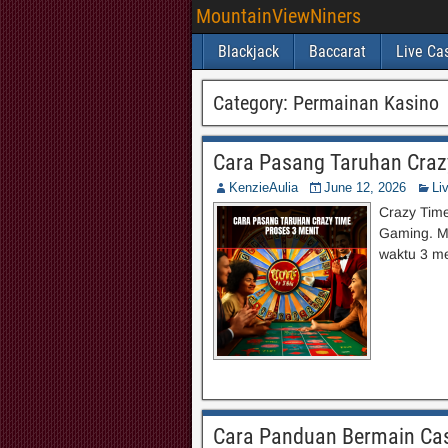
MountainViewNiners
Blackjack
Baccarat
Live Ca
Category:
Permainan Kasino
Cara Pasang Taruhan Craz
KenzieAulia
June 12, 2026
Li
Crazy Time
Gaming. Ma
waktu 3 me
Cara Panduan Bermain Ca