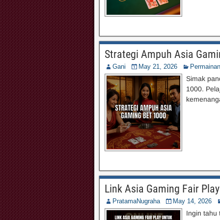
Strategi Ampuh Asia Gami
Gani
May 21, 2026
Permainan
Simak pan
1000. Pela
kemenang
Link Asia Gaming Fair Pla
PratamaNugraha
May 14, 2026
Ingin tahu 