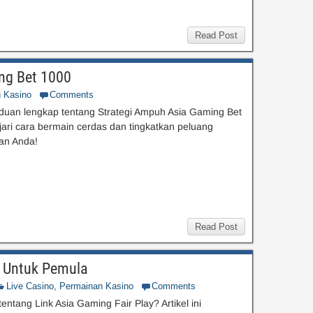
Read Post
ng Bet 1000
 Kasino
Comments
duan lengkap tentang Strategi Ampuh Asia Gaming Bet
jari cara bermain cerdas dan tingkatkan peluang
an Anda!
Read Post
y Untuk Pemula
Live Casino
,
Permainan Kasino
Comments
tentang Link Asia Gaming Fair Play? Artikel ini