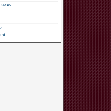
 Kasino
o
ized