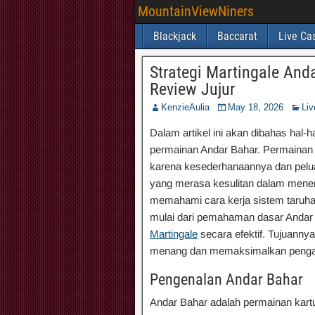
MountainViewNiners
Blackjack
Baccarat
Live Ca
Strategi Martingale And
Review Jujur
KenzieAulia
May 18, 2026
Liv
Dalam artikel ini akan dibahas hal-h
permainan Andar Bahar. Permainan i
karena kesederhanaannya dan pel
yang merasa kesulitan dalam menera
memahami cara kerja sistem taruha
mulai dari pemahaman dasar Anda
Martingale
secara efektif. Tujuann
menang dan memaksimalkan penga
Pengenalan Andar Bahar
Andar Bahar adalah permainan kartu