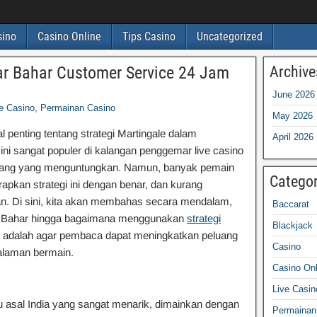
sino
Casino Online
Tips Casino
Uncategorized
ar Bahar Customer Service 24 Jam
Archive
June 2026
e Casino
,
Permainan Casino
May 2026
al penting tentang strategi Martingale dalam
April 2026
ni sangat populer di kalangan penggemar live casino
uang yang menguntungkan. Namun, banyak pemain
Categor
pkan strategi ini dengan benar, dan kurang
n. Di sini, kita akan membahas secara mendalam,
Baccarat
r Bahar hingga bagaimana menggunakan
strategi
Blackjack
ya adalah agar pembaca dapat meningkatkan peluang
Casino
laman bermain.
Casino Onl
Live Casin
 asal India yang sangat menarik, dimainkan dengan
Permainan