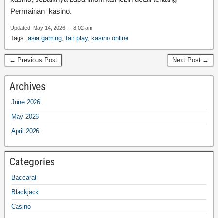
Permainan_kasino.
Updated: May 14, 2026 — 8:02 am
Tags:
asia gaming
,
fair play
,
kasino online
← Previous Post
Next Post →
Archives
June 2026
May 2026
April 2026
Categories
Baccarat
Blackjack
Casino