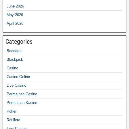
June 2026
May 2026
April 2026
Categories
Baccarat
Blackjack
Casino
Casino Online
Live Casino
Permainan Casino
Permainan Kasino
Poker
Roullete
Tips Casino