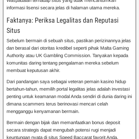
Waspadalah terhadap situs yang tidak mencantumkan
informasi lisensi secara jelas di halaman utama mereka.
Faktanya: Periksa Legalitas dan Reputasi
Situs
Sebelum bermain di sebuah situs, pastikan perizinannya jelas
dan berasal dari otoritas kredibel seperti pihak Malta Gaming
Authority atau UK Gambling Commission. Tanyakan kepada
komunitas daring tentang pengalaman mereka sebelum
membuat keputusan akhir.
Dari pandangan saya sebagai veteran pemain kasino hidup
bertahun-tahun, memilih portal legalitas jelas adalah investasi
penting untuk keamanan modal Anda sendiri di dunia daring ini
dimana scammers terus berinovasi mencari celah
mengganggu kenyamanan bermain.
Bermain dengan bijak dan memanfaatkan bonus deposit
secara strategis dapat mengubah potensi rugi menjadi
keuntungan nyata di situs Speed Baccarat favorit Anda.