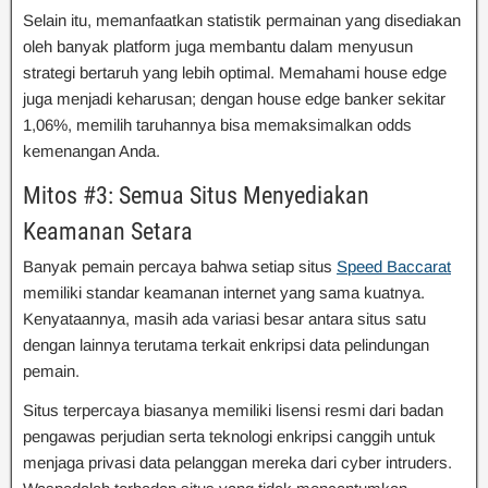
Selain itu, memanfaatkan statistik permainan yang disediakan
oleh banyak platform juga membantu dalam menyusun
strategi bertaruh yang lebih optimal. Memahami house edge
juga menjadi keharusan; dengan house edge banker sekitar
1,06%, memilih taruhannya bisa memaksimalkan odds
kemenangan Anda.
Mitos #3: Semua Situs Menyediakan
Keamanan Setara
Banyak pemain percaya bahwa setiap situs
Speed Baccarat
memiliki standar keamanan internet yang sama kuatnya.
Kenyataannya, masih ada variasi besar antara situs satu
dengan lainnya terutama terkait enkripsi data pelindungan
pemain.
Situs terpercaya biasanya memiliki lisensi resmi dari badan
pengawas perjudian serta teknologi enkripsi canggih untuk
menjaga privasi data pelanggan mereka dari cyber intruders.