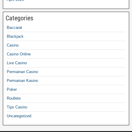
Categories
Baccarat
Blackjack
Casino
Casino Online
Live Casino
Permainan Casino
Permainan Kasino
Poker
Roullete
Tips Casino
Uncategorized