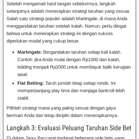
Setelah mengamati hasil tangan sebelumnya, langkah
selanjutnya adalah menerapkan strategi taruhan yang sesuai.
Salah satu strategi populer adalah Martingale, di mana Anda
menggandakan taruhan setelah kalah. Namun, perlu diingat
bahwa untuk menerapkan strategi ini dengan sukses
diperlukan modal yang cukup besar.
Martingale:
Bergandakan taruhan setiap kali kalah.
Contoh: jika Anda mulai dengan Rp1000 dan kalah,
lodding menjadi Rp2000 untuk membayar balik kerugian
awal.
Flat Betting:
Taruh jumlah tetap setiap ronde. Ini
memperpanjang play time dan menjaga bankroll lebih
stabil.
Pilihlah strategi mana yang paling sesuai dengan gaya
bermain Anda dan tetap disiplin dalam menerapkannya.
Langkah 3: Evaluasi Peluang Taruhan Side Bet
Di dalam Sexy Baccarat terdapat beberapa side bets yang