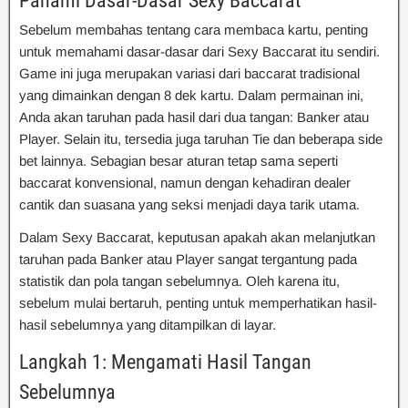
Pahami Dasar-Dasar Sexy Baccarat
Sebelum membahas tentang cara membaca kartu, penting
untuk memahami dasar-dasar dari Sexy Baccarat itu sendiri.
Game ini juga merupakan variasi dari baccarat tradisional
yang dimainkan dengan 8 dek kartu. Dalam permainan ini,
Anda akan taruhan pada hasil dari dua tangan: Banker atau
Player. Selain itu, tersedia juga taruhan Tie dan beberapa side
bet lainnya. Sebagian besar aturan tetap sama seperti
baccarat konvensional, namun dengan kehadiran dealer
cantik dan suasana yang seksi menjadi daya tarik utama.
Dalam Sexy Baccarat, keputusan apakah akan melanjutkan
taruhan pada Banker atau Player sangat tergantung pada
statistik dan pola tangan sebelumnya. Oleh karena itu,
sebelum mulai bertaruh, penting untuk memperhatikan hasil-
hasil sebelumnya yang ditampilkan di layar.
Langkah 1: Mengamati Hasil Tangan
Sebelumnya