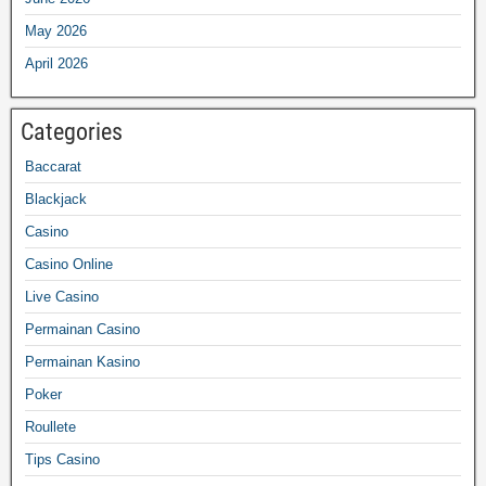
May 2026
April 2026
Categories
Baccarat
Blackjack
Casino
Casino Online
Live Casino
Permainan Casino
Permainan Kasino
Poker
Roullete
Tips Casino