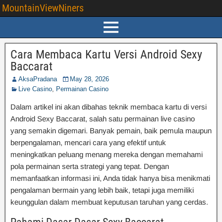
MountainViewNiners
Cara Membaca Kartu Versi Android Sexy
Baccarat
AksaPradana
May 28, 2026
Live Casino
,
Permainan Casino
Dalam artikel ini akan dibahas teknik membaca kartu di versi
Android Sexy Baccarat, salah satu permainan live casino
yang semakin digemari. Banyak pemain, baik pemula maupun
berpengalaman, mencari cara yang efektif untuk
meningkatkan peluang menang mereka dengan memahami
pola permainan serta strategi yang tepat. Dengan
memanfaatkan informasi ini, Anda tidak hanya bisa menikmati
pengalaman bermain yang lebih baik, tetapi juga memiliki
keunggulan dalam membuat keputusan taruhan yang cerdas.