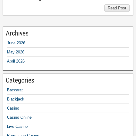
Read Post
Archives
June 2026
May 2026
April 2026
Categories
Baccarat
Blackjack
Casino
Casino Online
Live Casino
Permainan Casino