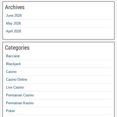
Archives
June 2026
May 2026
April 2026
Categories
Baccarat
Blackjack
Casino
Casino Online
Live Casino
Permainan Casino
Permainan Kasino
Poker