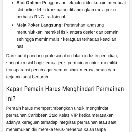
Slot Online:
Penggunaan teknologi blockchain membuat
slot online lebih transparan dibandingkan meja poker
berbasis RNG tradisional.
Meja Poker Langsung:
Pertaruhan langsung
menunjukkan interaksi fisik antara dealer dan pemain
sehingga meminimalisir keraguan terhadap keadilan
hasil.
Dari sudut pandang profesional di dalam industri perjudian,
sangat krusial bagi semua jenis permainan untuk memiliki
transparansi penuh agar semua pihak merasa aman dan
terjamin saat bertaruh.
Kapan Pemain Harus Menghindari Permainan
Ini?
Pemain harus mempertimbangkan untuk menghindari
permainan Caribbean Stud Kelas VIP ketika merasakan
adanya keraguan terhadap integritas permainan atau saat
menemukan diri mereka terus-menerus kalah tanpa