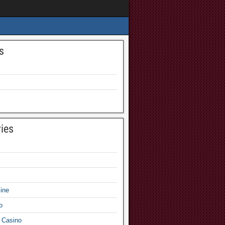
s
ies
ine
o
 Casino