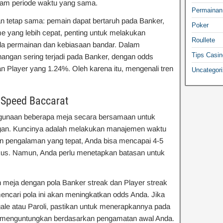
lam periode waktu yang sama.
Permainan
 tetap sama: pemain dapat bertaruh pada Banker,
Poker
me yang lebih cepat, penting untuk melakukan
Roullete
la permainan dan kebiasaan bandar. Dalam
Tips Casin
ngan sering terjadi pada Banker, dengan odds
 Player yang 1.24%. Oleh karena itu, mengenali tren
Uncategor
m Speed Baccarat
enggunaan beberapa meja secara bersamaan untuk
an. Kuncinya adalah melakukan manajemen waktu
gan pengalaman yang tepat, Anda bisa mencapai 4-5
okus. Namun, Anda perlu menetapkan batasan untuk
 meja dengan pola Banker streak dan Player streak
mencari pola ini akan meningkatkan odds Anda. Jika
ale atau Paroli, pastikan untuk menerapkannya pada
g menguntungkan berdasarkan pengamatan awal Anda.