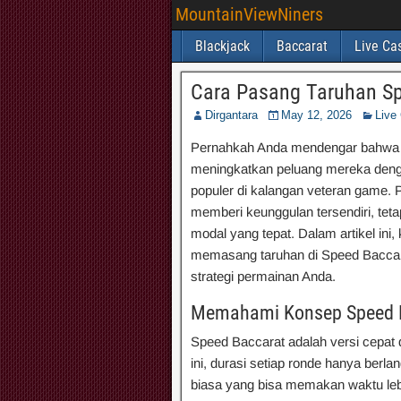
MountainViewNiners
Blackjack
Baccarat
Live Ca
Cara Pasang Taruhan Sp
Dirgantara
May 12, 2026
Live
Pernahkah Anda mendengar bahwa s
meningkatkan peluang mereka denga
populer di kalangan veteran game. 
memberi keunggulan tersendiri, tet
modal yang tepat. Dalam artikel ini
memasang taruhan di Speed Baccara
strategi permainan Anda.
Memahami Konsep Speed 
Speed Baccarat adalah versi cepat d
ini, durasi setiap ronde hanya berl
biasa yang bisa memakan waktu le