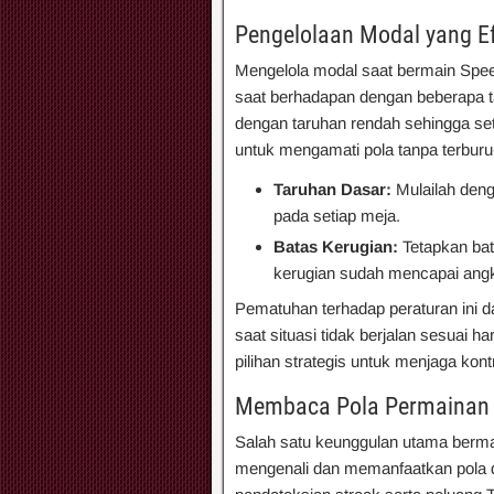
Pengelolaan Modal yang Ef
Mengelola modal saat bermain Spee
saat berhadapan dengan beberapa 
dengan taruhan rendah sehingga sett
untuk mengamati pola tanpa terburu
Taruhan Dasar:
Mulailah denga
pada setiap meja.
Batas Kerugian:
Tetapkan bat
kerugian sudah mencapai angka
Pematuhan terhadap peraturan ini 
saat situasi tidak berjalan sesuai ha
pilihan strategis untuk menjaga kon
Membaca Pola Permainan
Salah satu keunggulan utama berma
mengenali dan memanfaatkan pola da