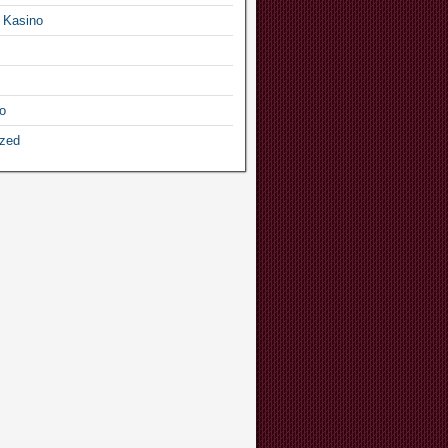
 Kasino
o
ized