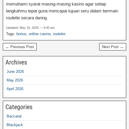
memahami syarat masing-masing kasino agar setiap
langkahmu tepat guna mencapai tujuan seru dalam bermain
roulette secara daring.
Updated: May 16, 2026 — 9:40 am
Tags:
bonus
,
online casino
,
roulette
← Previous Post
Next Post →
Archives
June 2026
May 2026
April 2026
Categories
Baccarat
Blackjack