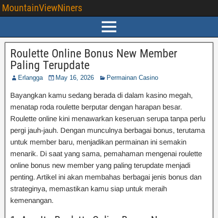
MountainViewNiners
Roulette Online Bonus New Member
Paling Terupdate
Erlangga
May 16, 2026
Permainan Casino
Bayangkan kamu sedang berada di dalam kasino megah,
menatap roda roulette berputar dengan harapan besar.
Roulette online kini menawarkan keseruan serupa tanpa perlu
pergi jauh-jauh. Dengan munculnya berbagai bonus, terutama
untuk member baru, menjadikan permainan ini semakin
menarik. Di saat yang sama, pemahaman mengenai roulette
online bonus new member yang paling terupdate menjadi
penting. Artikel ini akan membahas berbagai jenis bonus dan
strateginya, memastikan kamu siap untuk meraih
kemenangan.