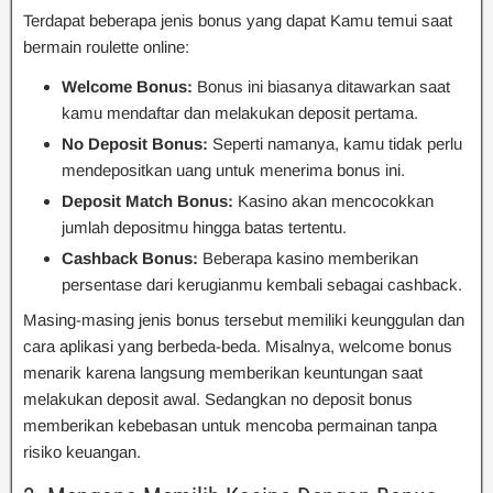
Terdapat beberapa jenis bonus yang dapat Kamu temui saat
bermain roulette online:
Welcome Bonus:
Bonus ini biasanya ditawarkan saat
kamu mendaftar dan melakukan deposit pertama.
No Deposit Bonus:
Seperti namanya, kamu tidak perlu
mendepositkan uang untuk menerima bonus ini.
Deposit Match Bonus:
Kasino akan mencocokkan
jumlah depositmu hingga batas tertentu.
Cashback Bonus:
Beberapa kasino memberikan
persentase dari kerugianmu kembali sebagai cashback.
Masing-masing jenis bonus tersebut memiliki keunggulan dan
cara aplikasi yang berbeda-beda. Misalnya, welcome bonus
menarik karena langsung memberikan keuntungan saat
melakukan deposit awal. Sedangkan no deposit bonus
memberikan kebebasan untuk mencoba permainan tanpa
risiko keuangan.