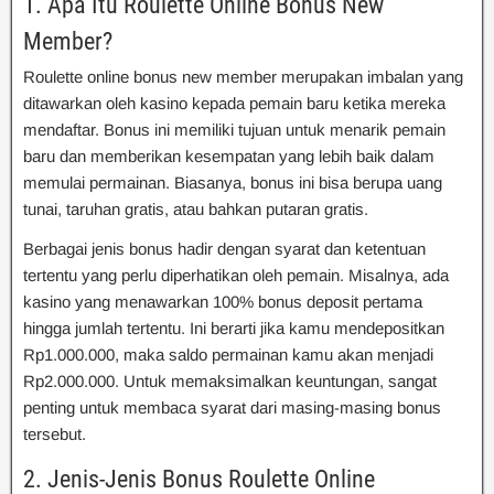
1. Apa Itu Roulette Online Bonus New
Member?
Roulette online bonus new member merupakan imbalan yang
ditawarkan oleh kasino kepada pemain baru ketika mereka
mendaftar. Bonus ini memiliki tujuan untuk menarik pemain
baru dan memberikan kesempatan yang lebih baik dalam
memulai permainan. Biasanya, bonus ini bisa berupa uang
tunai, taruhan gratis, atau bahkan putaran gratis.
Berbagai jenis bonus hadir dengan syarat dan ketentuan
tertentu yang perlu diperhatikan oleh pemain. Misalnya, ada
kasino yang menawarkan 100% bonus deposit pertama
hingga jumlah tertentu. Ini berarti jika kamu mendepositkan
Rp1.000.000, maka saldo permainan kamu akan menjadi
Rp2.000.000. Untuk memaksimalkan keuntungan, sangat
penting untuk membaca syarat dari masing-masing bonus
tersebut.
2. Jenis-Jenis Bonus Roulette Online