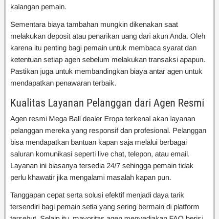
kalangan pemain.
Sementara biaya tambahan mungkin dikenakan saat
melakukan deposit atau penarikan uang dari akun Anda. Oleh
karena itu penting bagi pemain untuk membaca syarat dan
ketentuan setiap agen sebelum melakukan transaksi apapun.
Pastikan juga untuk membandingkan biaya antar agen untuk
mendapatkan penawaran terbaik.
Kualitas Layanan Pelanggan dari Agen Resmi
Agen resmi Mega Ball dealer Eropa terkenal akan layanan
pelanggan mereka yang responsif dan profesional. Pelanggan
bisa mendapatkan bantuan kapan saja melalui berbagai
saluran komunikasi seperti live chat, telepon, atau email.
Layanan ini biasanya tersedia 24/7 sehingga pemain tidak
perlu khawatir jika mengalami masalah kapan pun.
Tanggapan cepat serta solusi efektif menjadi daya tarik
tersendiri bagi pemain setia yang sering bermain di platform
tersebut. Selain itu, mayoritas agen menyediakan FAQ berisi