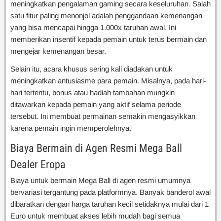
meningkatkan pengalaman gaming secara keseluruhan. Salah
satu fitur paling menonjol adalah penggandaan kemenangan
yang bisa mencapai hingga 1.000x taruhan awal. Ini
memberikan insentif kepada pemain untuk terus bermain dan
mengejar kemenangan besar.
Selain itu, acara khusus sering kali diadakan untuk
meningkatkan antusiasme para pemain. Misalnya, pada hari-
hari tertentu, bonus atau hadiah tambahan mungkin
ditawarkan kepada pemain yang aktif selama periode
tersebut. Ini membuat permainan semakin mengasyikkan
karena pemain ingin memperolehnya.
Biaya Bermain di Agen Resmi Mega Ball
Dealer Eropa
Biaya untuk bermain Mega Ball di agen resmi umumnya
bervariasi tergantung pada platformnya. Banyak banderol awal
dibaratkan dengan harga taruhan kecil setidaknya mulai dari 1
Euro untuk membuat akses lebih mudah bagi semua