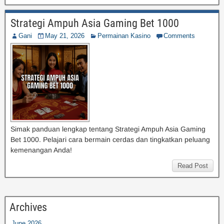
Strategi Ampuh Asia Gaming Bet 1000
Gani
May 21, 2026
Permainan Kasino
Comments
Simak panduan lengkap tentang Strategi Ampuh Asia Gaming
Bet 1000. Pelajari cara bermain cerdas dan tingkatkan peluang
kemenangan Anda!
Read Post
Archives
June 2026