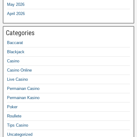
May 2026
April 2026
Categories
Baccarat
Blackjack
Casino
Casino Online
Live Casino
Permainan Casino
Permainan Kasino
Poker
Roullete
Tips Casino
Uncategorized