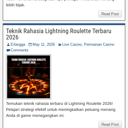
lebih bijak.
Read Post
Teknik Rahasia Lightning Roulette Terbaru
2026
Erlangga
May 11, 2026
Live Casino
,
Permainan Casino
Comments
Temukan teknik rahasia terbaru di Lightning Roulette 2026!
Pelajari strategi efektif untuk meningkatkan peluang menang
Anda di game menegangkan ini.
Read Post