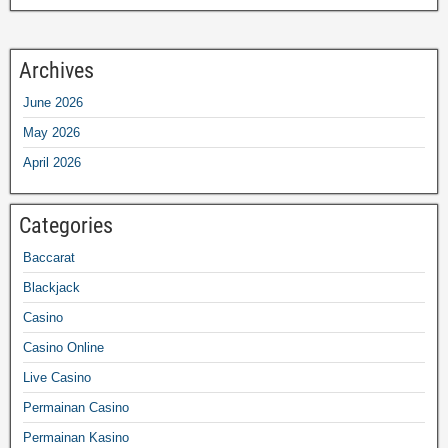
Archives
June 2026
May 2026
April 2026
Categories
Baccarat
Blackjack
Casino
Casino Online
Live Casino
Permainan Casino
Permainan Kasino