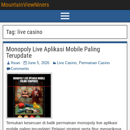
MountainViewNiners
Tag:
live casino
Monopoly Live Aplikasi Mobile Paling
Terupdate
Ihsan
June 5, 2026
Live Casino
,
Permainan Casino
Comments
Temukan keseruan di balik permainan monopoly live aplikasi
mobile paling terupdate! Pelajari strategi serta fitur menariknya