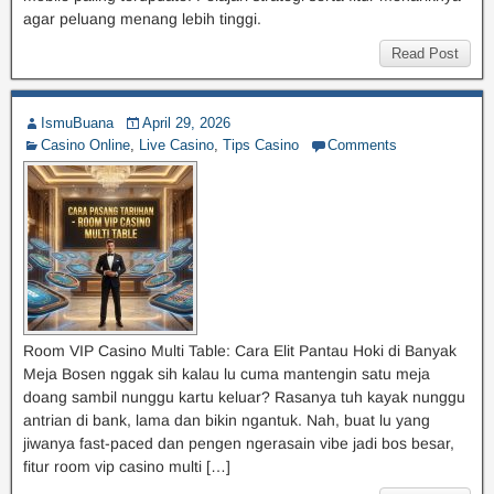
agar peluang menang lebih tinggi.
Read Post
IsmuBuana
April 29, 2026
Casino Online
,
Live Casino
,
Tips Casino
Comments
Room VIP Casino Multi Table: Cara Elit Pantau Hoki di Banyak
Meja Bosen nggak sih kalau lu cuma mantengin satu meja
doang sambil nunggu kartu keluar? Rasanya tuh kayak nunggu
antrian di bank, lama dan bikin ngantuk. Nah, buat lu yang
jiwanya fast-paced dan pengen ngerasain vibe jadi bos besar,
fitur room vip casino multi […]