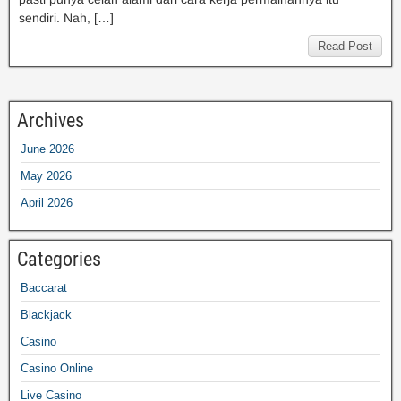
sendiri. Nah, […]
Read Post
Archives
June 2026
May 2026
April 2026
Categories
Baccarat
Blackjack
Casino
Casino Online
Live Casino