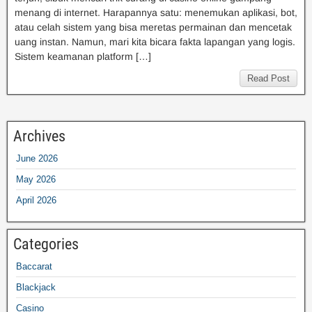
menang di internet. Harapannya satu: menemukan aplikasi, bot,
atau celah sistem yang bisa meretas permainan dan mencetak
uang instan. Namun, mari kita bicara fakta lapangan yang logis.
Sistem keamanan platform […]
Read Post
Archives
June 2026
May 2026
April 2026
Categories
Baccarat
Blackjack
Casino