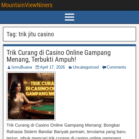
MountainViewNiners
Tag:
trik jitu casino
Trik Curang di Casino Online Gampang
Menang, Terbukti Ampuh!
IsmuBuana
April 17, 2026
Uncategorized
Comments
Trik Curang di Casino Online Gampang Menang: Bongkar
Rahasia Sistem Bandar Banyak pemain, terutama yang baru
terjun, sibuk mencari trik curang di casino online gampang