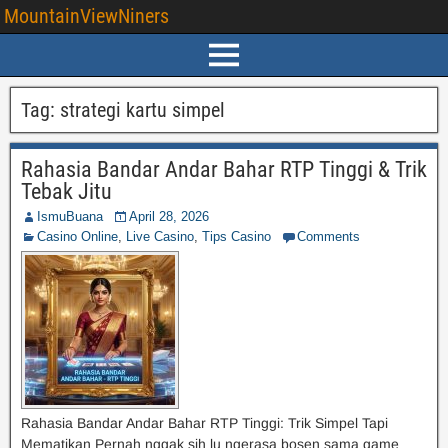
MountainViewNiners
Tag:
strategi kartu simpel
Rahasia Bandar Andar Bahar RTP Tinggi & Trik
Tebak Jitu
IsmuBuana
April 28, 2026
Casino Online
,
Live Casino
,
Tips Casino
Comments
Rahasia Bandar Andar Bahar RTP Tinggi: Trik Simpel Tapi
Mematikan Pernah nggak sih lu ngerasa bosen sama game