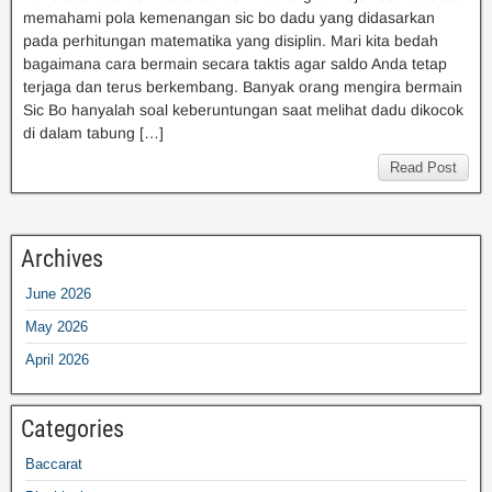
memahami pola kemenangan sic bo dadu yang didasarkan
pada perhitungan matematika yang disiplin. Mari kita bedah
bagaimana cara bermain secara taktis agar saldo Anda tetap
terjaga dan terus berkembang. Banyak orang mengira bermain
Sic Bo hanyalah soal keberuntungan saat melihat dadu dikocok
di dalam tabung […]
Read Post
Archives
June 2026
May 2026
April 2026
Categories
Baccarat