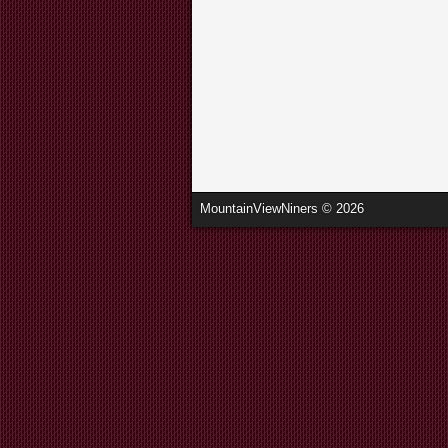
MountainViewNiners © 2026