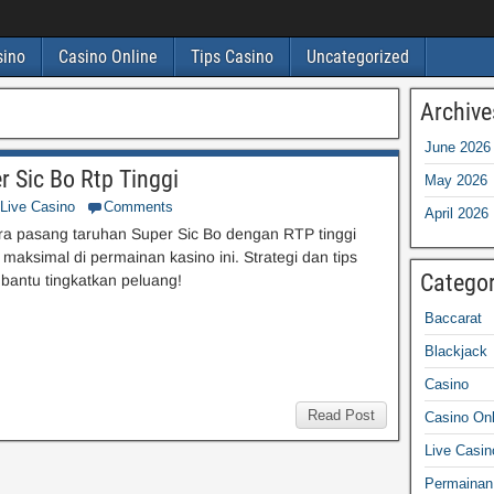
sino
Casino Online
Tips Casino
Uncategorized
Archive
June 2026
 Sic Bo Rtp Tinggi
May 2026
Live Casino
Comments
April 2026
a pasang taruhan Super Sic Bo dengan RTP tinggi
 maksimal di permainan kasino ini. Strategi dan tips
Categor
bantu tingkatkan peluang!
Baccarat
Blackjack
Casino
Read Post
Casino Onl
Live Casin
Permainan