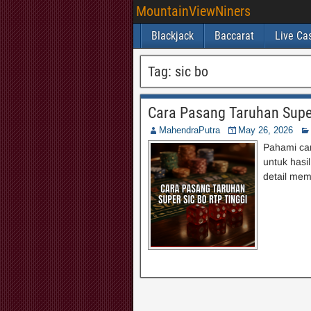
MountainViewNiners
Blackjack
Baccarat
Live Ca
Tag:
sic bo
Cara Pasang Taruhan Super
MahendraPutra
May 26, 2026
Pahami car
untuk hasil
detail mem