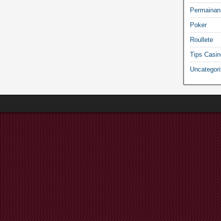
Permainan
Poker
Roullete
Tips Casin
Uncategor