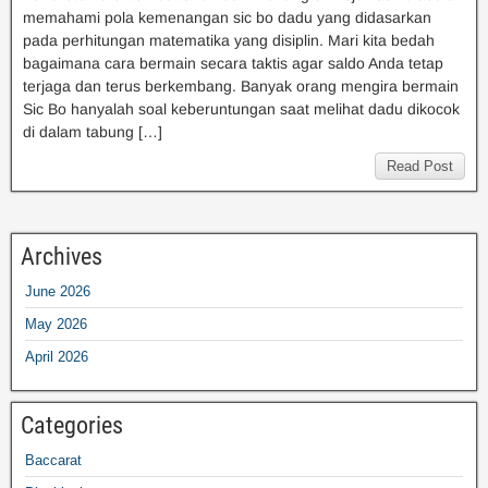
memahami pola kemenangan sic bo dadu yang didasarkan
pada perhitungan matematika yang disiplin. Mari kita bedah
bagaimana cara bermain secara taktis agar saldo Anda tetap
terjaga dan terus berkembang. Banyak orang mengira bermain
Sic Bo hanyalah soal keberuntungan saat melihat dadu dikocok
di dalam tabung […]
Read Post
Archives
June 2026
May 2026
April 2026
Categories
Baccarat