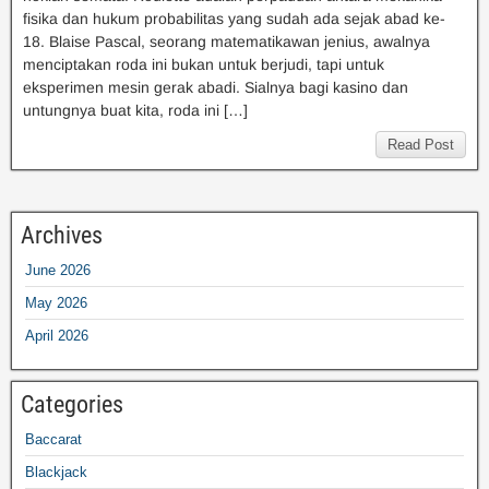
fisika dan hukum probabilitas yang sudah ada sejak abad ke-
18. Blaise Pascal, seorang matematikawan jenius, awalnya
menciptakan roda ini bukan untuk berjudi, tapi untuk
eksperimen mesin gerak abadi. Sialnya bagi kasino dan
untungnya buat kita, roda ini […]
Read Post
Archives
June 2026
May 2026
April 2026
Categories
Baccarat
Blackjack