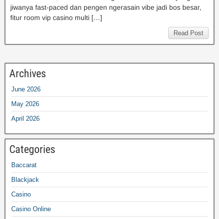
jiwanya fast-paced dan pengen ngerasain vibe jadi bos besar,
fitur room vip casino multi […]
Read Post
Archives
June 2026
May 2026
April 2026
Categories
Baccarat
Blackjack
Casino
Casino Online