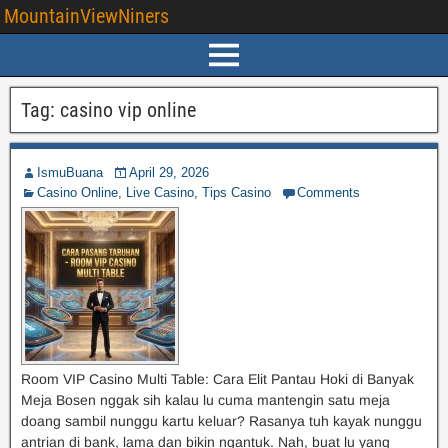
MountainViewNiners
Tag:
casino vip online
IsmuBuana
April 29, 2026
Casino Online
,
Live Casino
,
Tips Casino
Comments
Room VIP Casino Multi Table: Cara Elit Pantau Hoki di Banyak
Meja Bosen nggak sih kalau lu cuma mantengin satu meja
doang sambil nunggu kartu keluar? Rasanya tuh kayak nunggu
antrian di bank, lama dan bikin ngantuk. Nah, buat lu yang