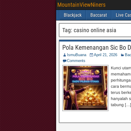
MountainViewNiners
Blackjack
Baccarat
Live Ca
Tag:
casino online asia
Pola Kemenangan Sic Bo D
IsmuBuana
April 21, 2026
Bac
Comments
Kunci utam
memahami 
perhitunga
cara berma
terus ber
hanyalah s
tabung […