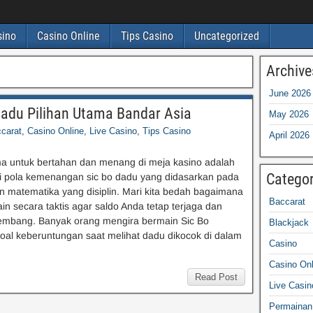
sino
Casino Online
Tips Casino
Uncategorized
Archive
June 2026
adu Pilihan Utama Bandar Asia
May 2026
carat
,
Casino Online
,
Live Casino
,
Tips Casino
April 2026
a untuk bertahan dan menang di meja kasino adalah
Categor
pola kemenangan sic bo dadu yang didasarkan pada
n matematika yang disiplin. Mari kita bedah bagaimana
Baccarat
in secara taktis agar saldo Anda tetap terjaga dan
kembang. Banyak orang mengira bermain Sic Bo
Blackjack
oal keberuntungan saat melihat dadu dikocok di dalam
Casino
]
Casino Onl
Read Post
Live Casin
Permainan