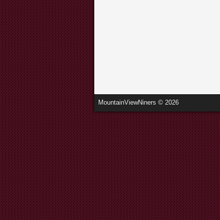
MountainViewNiners © 2026