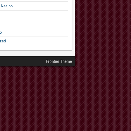
 Kasino
o
ized
Frontier Theme