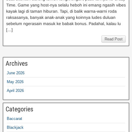
Time. Game yang host-nya selalu heboh ini emang ngasih vibes
kayak lagi di taman hiburan. Tapi, di balik warna-warni roda
raksasanya, banyak anak-anak yang koinnya ludes duluan
sebelum ngerasain masuk ke babak bonus. Padahal, kalau lu
[…]
Read Post
Archives
June 2026
May 2026
April 2026
Categories
Baccarat
Blackjack