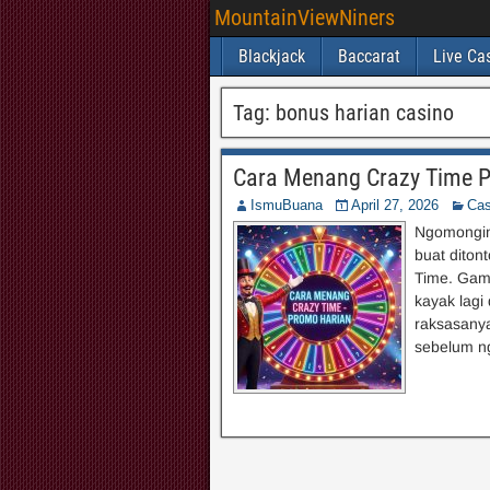
MountainViewNiners
Blackjack
Baccarat
Live Ca
Tag:
bonus harian casino
Cara Menang Crazy Time P
IsmuBuana
April 27, 2026
Cas
Ngomongin 
buat diton
Time. Game
kayak lagi 
raksasanya
sebelum ng