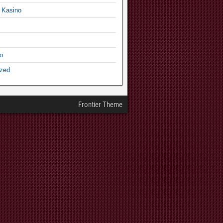
 Kasino
o
ized
Frontier Theme