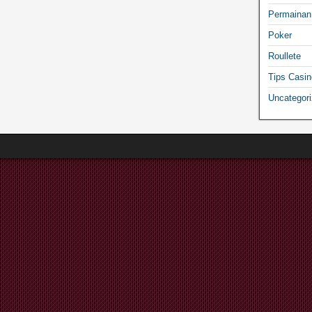
Permainan
Poker
Roullete
Tips Casin
Uncategor